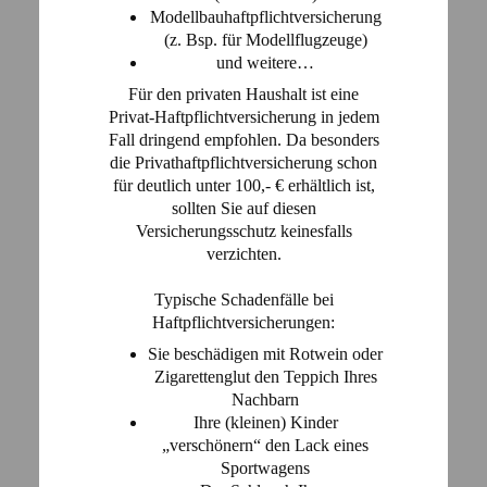
Modellbauhaftpflichtversicherung
(z. Bsp. für Modellflugzeuge)
und weitere…
Für den privaten Haushalt ist eine
Privat-Haftpflichtversicherung in jedem
Fall dringend empfohlen. Da besonders
die Privathaftpflichtversicherung schon
für deutlich unter 100,- € erhältlich ist,
sollten Sie auf diesen
Versicherungsschutz keinesfalls
verzichten.
Typische Schadenfälle bei
Haftpflichtversicherungen:
Sie beschädigen mit Rotwein oder
Zigarettenglut den Teppich Ihres
Nachbarn
Ihre (kleinen) Kinder
„verschönern“ den Lack eines
Sportwagens