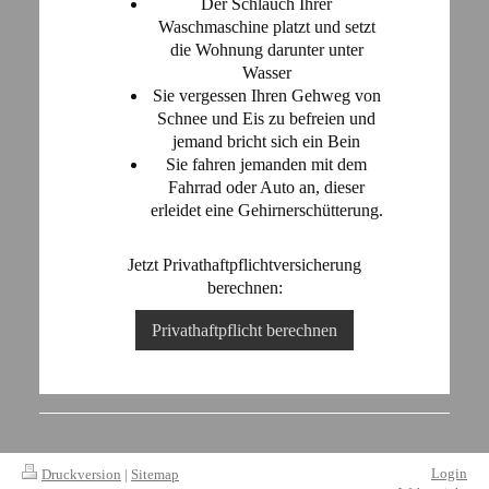
Der Schlauch Ihrer
Waschmaschine platzt und setzt
die Wohnung darunter unter
Wasser
Sie vergessen Ihren Gehweg von
Schnee und Eis zu befreien und
jemand bricht sich ein Bein
Sie fahren jemanden mit dem
Fahrrad oder Auto an, dieser
erleidet eine Gehirnerschütterung.
Jetzt Privathaftpflichtversicherung
berechnen:
Privathaftpflicht berechnen
Login
Druckversion
|
Sitemap