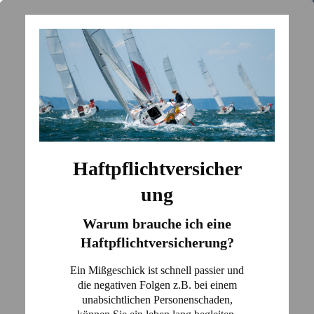
Haftpflichtversicher
ung
Warum brauche ich eine
Haftpflichtversicherung?
Ein Mißgeschick ist schnell passier und
die negativen Folgen z.B. bei einem
unabsichtlichen Personenschaden,