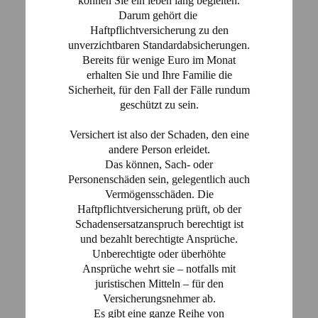
können Sie ein leben lang begleiten.
Darum gehört die
Haftpflichtversicherung zu den
unverzichtbaren Standardabsicherungen.
Bereits für wenige Euro im Monat
erhalten Sie und Ihre Familie die
Sicherheit, für den Fall der Fälle rundum
geschützt zu sein.
Versichert ist also der Schaden, den eine
andere Person erleidet.
Das können, Sach- oder
Personenschäden sein, gelegentlich auch
Vermögensschäden. Die
Haftpflichtversicherung prüft, ob der
Schadensersatzanspruch berechtigt ist
und bezahlt berechtigte Ansprüche.
Unberechtigte oder überhöhte
Ansprüche wehrt sie – notfalls mit
juristischen Mitteln – für den
Versicherungsnehmer ab.
Es gibt eine ganze Reihe von